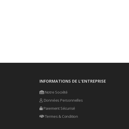
INFORMATIONS DE L'ENTREPRISE
Notre Société
Données Personnelles
Paiement Sécurisé
Termes & Condition