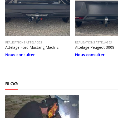
RÉALISATIONS ATTELAGES
RÉALISATIONS ATTELAGES
Attelage Ford Mustang Mach-E
Attelage Peugeot 3008
Nous consulter
Nous consulter
BLOG