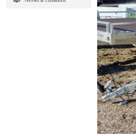
Termes & Conditions