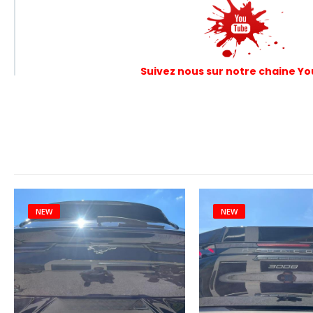
Suivez nous sur notre chaine 
NEW
NEW