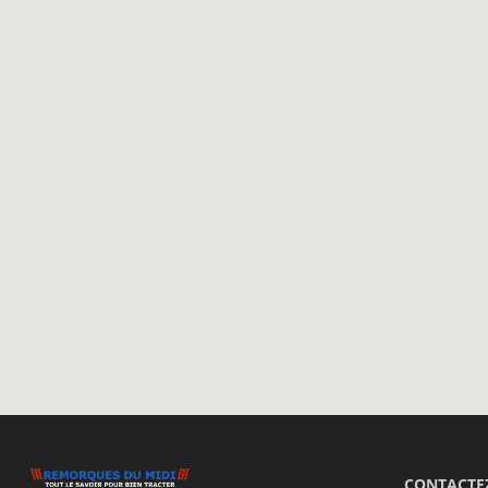
CONTACTE