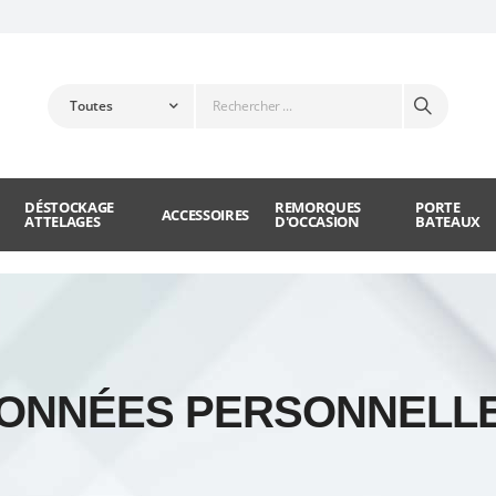
DÉSTOCKAGE
REMORQUES
PORTE
ACCESSOIRES
ATTELAGES
D'OCCASION
BATEAUX
ONNÉES PERSONNELL