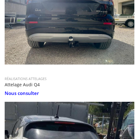
RÉALISATIONS ATTELAGES
Attelage Audi Q4
Nous consulter