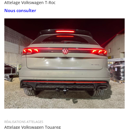
Attelage Volkswagen T-Roc
Nous consulter
RÉALISATIONS ATTELAGES
Attelage Volkswagen Touareg