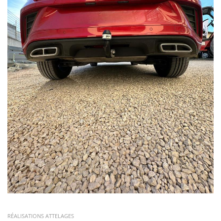
RÉALISATIONS ATTELAGES