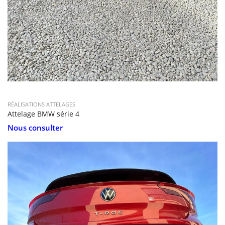
RÉALISATIONS ATTELAGES
Attelage BMW série 4
Nous consulter