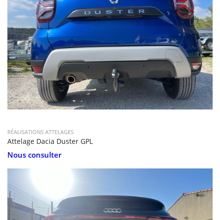
RÉALISATIONS ATTELAGES
Attelage Dacia Duster GPL
Nous consulter