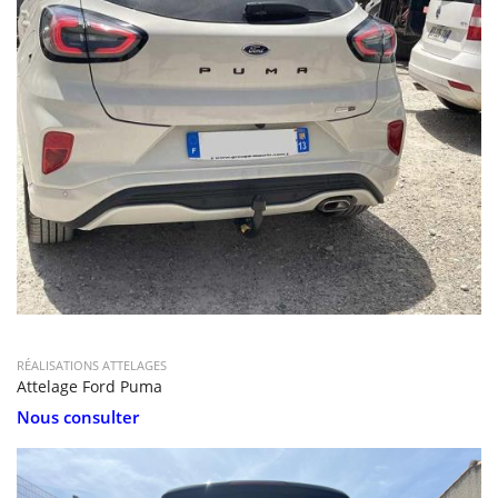
RÉALISATIONS ATTELAGES
Attelage Ford Puma
Nous consulter