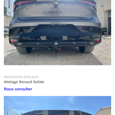
RÉALISATIONS ATTELAGES
Attelage Renault Rafale
Nous consulter