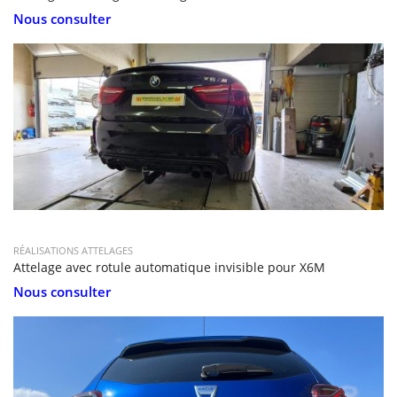
Nous consulter
RÉALISATIONS ATTELAGES
Attelage avec rotule automatique invisible pour X6M
Nous consulter