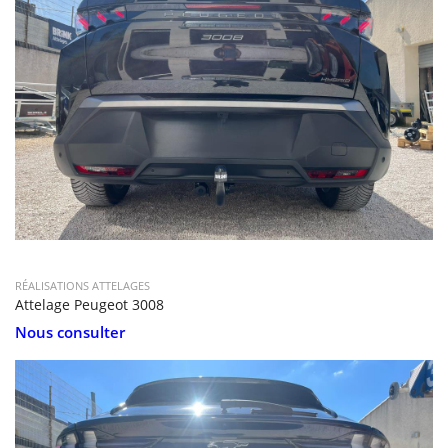
RÉALISATIONS ATTELAGES
Attelage Peugeot 3008
Nous consulter