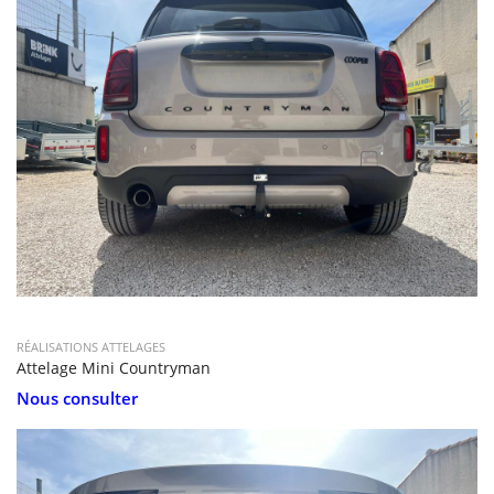
RÉALISATIONS ATTELAGES
Attelage Mini Countryman
Nous consulter