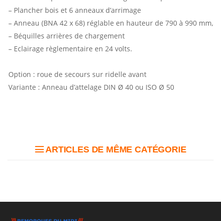
– Plancher bois et 6 anneaux d’arrimage
– Anneau (BNA 42 x 68) réglable en hauteur de 790 à 990 mm,
– Béquilles arrières de chargement
– Eclairage règlementaire en 24 volts.
Option : roue de secours sur ridelle avant
Variante : Anneau d’attelage DIN Ø 40 ou ISO Ø 50
ARTICLES DE MÊME CATÉGORIE