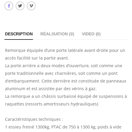
DESCRIPTION
RÉALISATION (
0
)
VIDEO (
0
)
Remorque équipée d’une porte latérale avant droite pour un
accès facilité sur la partie avant.
La porte arrière a deux modes d’ouverture, soit comme une
porte traditionnelle avec charnières, soit comme un pont
d’embarquement. Cette dernière est constituée de panneaux
aluminum et est assistée par des vérins à gaz.
La remorque a un châssis surbaissé équipé de suspensions à
raquettes (ressorts amortisseurs hydrauliques)
Caractéristiques techniques :
1 essieu freiné 1300kg, PTAC de 750 à 1300 kg, poids à vide