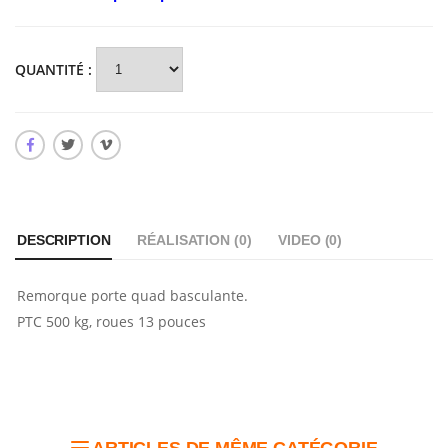
QUANTITÉ :
DESCRIPTION
RÉALISATION (
0
)
VIDEO (
0
)
Remorque porte quad basculante.
PTC 500 kg, roues 13 pouces