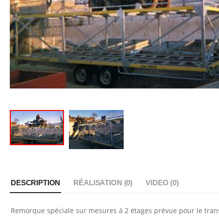
DESCRIPTION
RÉALISATION (
0
)
VIDEO (
0
)
Remorque spéciale sur mesures à 2 étages prévue pour le tran