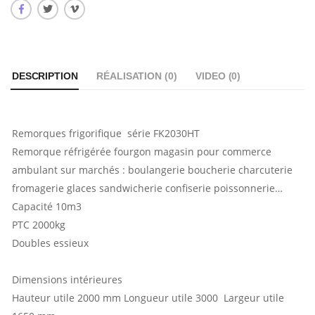
DESCRIPTION
RÉALISATION (
0
)
VIDEO (
0
)
Remorques frigorifique série FK2030HT
Remorque réfrigérée fourgon magasin pour commerce
ambulant sur marchés : boulangerie boucherie charcuterie
fromagerie glaces sandwicherie confiserie poissonnerie…
Capacité 10m3
PTC 2000kg
Doubles essieux
Dimensions intérieures
Hauteur utile 2000 mm Longueur utile 3000 Largeur utile