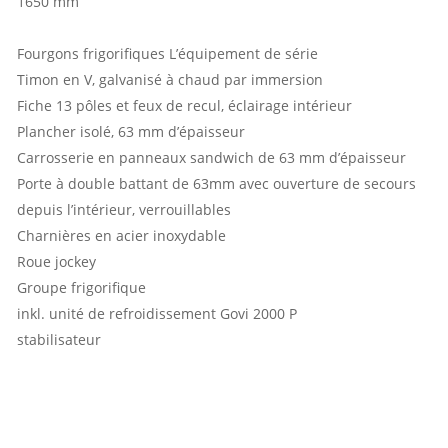
1650 mm
Fourgons frigorifiques L’équipement de série
Timon en V, galvanisé à chaud par immersion
Fiche 13 pôles et feux de recul, éclairage intérieur
Plancher isolé, 63 mm d’épaisseur
Carrosserie en panneaux sandwich de 63 mm d’épaisseur
Porte à double battant de 63mm avec ouverture de secours
depuis l’intérieur, verrouillables
Charnières en acier inoxydable
Roue jockey
Groupe frigorifique
inkl. unité de refroidissement Govi 2000 P
stabilisateur