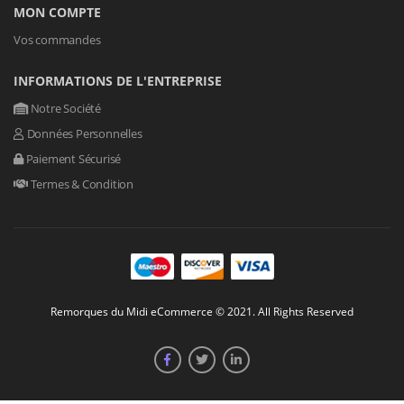
MON COMPTE
Vos commandes
INFORMATIONS DE L'ENTREPRISE
Notre Société
Données Personnelles
Paiement Sécurisé
Termes & Condition
Remorques du Midi eCommerce © 2021. All Rights Reserved