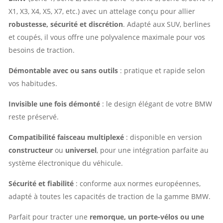
X1, X3, X4, X5, X7, etc.) avec un attelage conçu pour allier
robustesse, sécurité et discrétion
. Adapté aux SUV, berlines
et coupés, il vous offre une polyvalence maximale pour vos
besoins de traction.
Démontable avec ou sans outils
: pratique et rapide selon
vos habitudes.
Invisible une fois démonté
: le design élégant de votre BMW
reste préservé.
Compatibilité faisceau multiplexé
: disponible en version
constructeur
ou
universel
, pour une intégration parfaite au
système électronique du véhicule.
Sécurité et fiabilité
: conforme aux normes européennes,
adapté à toutes les capacités de traction de la gamme BMW.
Parfait pour tracter une
remorque, un porte-vélos ou une