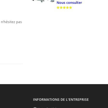
Nous consulter
 n’hésitez pas
INFORMATIONS DE L'ENTREPRISE