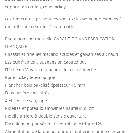
support en option, roue jockey
Les remorques présentées sont exclusivement destinées à
une utilisation sur le réseau routier
Photo non contractuelle GARANTIE 2 ANS FABRICATION
FRANÇAISE
Châssis et ridelles mécano-soudés et galvanisés à chaud
Essieux freinés à suspension caoutchouc
Flèche en V avec commande de frein à inertie
Roue jockey télescopique
Plancher bois bakélisé épaisseur 15 mm
Feux arrière encastrés
4 Étriers de sanglage
Ridelles et poteaux amovibles hauteur 35 cm
Ridelle arrière à double sens d’ouverture
Basculement par vérin et centrale électrique 12V
Alimentation de la pompe par une batterie montée d’origine