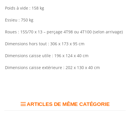
Poids à vide : 158 kg
Essieu : 750 kg
Roues : 155/70 x 13 – perçage 4T98 ou 4T100 (selon arrivage)
Dimensions hors tout : 306 x 173 x 95 cm
Dimensions caisse utile : 196 x 124 x 40 cm
Dimensions caisse extérieure : 202 x 130 x 40 cm
ARTICLES DE MÊME CATÉGORIE