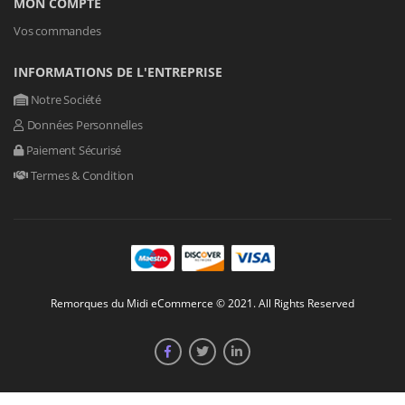
MON COMPTE
Vos commandes
INFORMATIONS DE L'ENTREPRISE
Notre Société
Données Personnelles
Paiement Sécurisé
Termes & Condition
Remorques du Midi eCommerce © 2021. All Rights Reserved