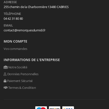
ADRESSE
255 chemin de la Charbonnière 13480 CABRIES
TÉLÉPHONE
04 42 31 80 80
EMAIL
contact@remorquesdumidi.fr
MON COMPTE
Vos commandes
INFORMATIONS DE L'ENTREPRISE
Notre Société
Données Personnelles
Paiement Sécurisé
Termes & Condition