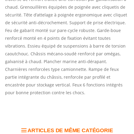
chaud. Grenouillères équipées de poignée avec cliquetis de
sécurité. Tête d’attelage à poignée ergonomique avec cliquet
de sécurité anti-décrochement. Support de prise électrique.
Feu de gabarit monté sur pare-cycle robuste. Garde-boue
renforcé monté en 4 points de fixation évitant toutes
vibrations. Essieu équipé de suspensions à barre de torsion
caoutchouc. Châssis mécano-soudé renforcé par omégas,
galvanisé à chaud. Plancher marine anti-dérapant.
Charnières renforcées type camionnette. Rampe de feux
partie intégrante du châssis, renforcée par profilé et
encastrée pour stockage vertical. Feux 6 fonctions intégrés
pour bonne protection contre les chocs.
ARTICLES DE MÊME CATÉGORIE