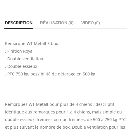
DESCRIPTION
RÉALISATION (
0
)
VIDEO (
0
)
Remorque WT Metall 5 box
. Finition Royal
. Double ventilation
. Double essieux
. PTC 750 kg, possibilité de détarage en 500 kg
Remorques WT Metall pour plus de 4 chiens : descriptif
identique aux remorques pour 1 à 4 chiens, mais simple ou
double essieux, freinées ou non freinées, de 500 à 750 kg PTC
et plus suivant le nombre de box. Double ventilation pour les