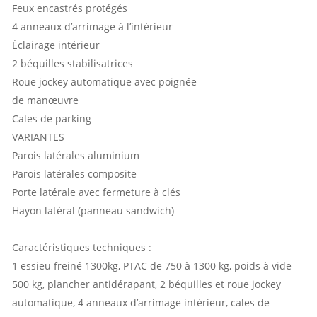
Feux encastrés protégés
4 anneaux d’arrimage à l’intérieur
Éclairage intérieur
2 béquilles stabilisatrices
Roue jockey automatique avec poignée
de manœuvre
Cales de parking
VARIANTES
Parois latérales aluminium
Parois latérales composite
Porte latérale avec fermeture à clés
Hayon latéral (panneau sandwich)
Caractéristiques techniques :
1 essieu freiné 1300kg, PTAC de 750 à 1300 kg, poids à vide
500 kg, plancher antidérapant, 2 béquilles et roue jockey
automatique, 4 anneaux d’arrimage intérieur, cales de