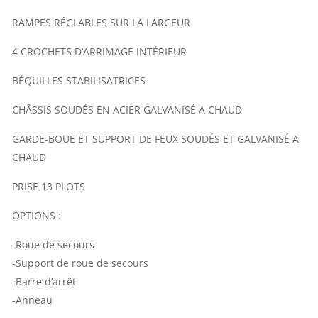
RAMPES RÉGLABLES SUR LA LARGEUR
4 CROCHETS D’ARRIMAGE INTÉRIEUR
BÉQUILLES STABILISATRICES
CHÂSSIS SOUDÉS EN ACIER GALVANISÉ A CHAUD
GARDE-BOUE ET SUPPORT DE FEUX SOUDÉS ET GALVANISÉ A
CHAUD
PRISE 13 PLOTS
OPTIONS :
-Roue de secours
-Support de roue de secours
-Barre d’arrêt
-Anneau